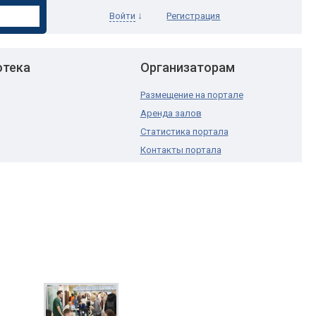
↓
Войти
Регистрация
отека
Организаторам
Размещение на портале
Аренда залов
Статистика портала
Контакты портала