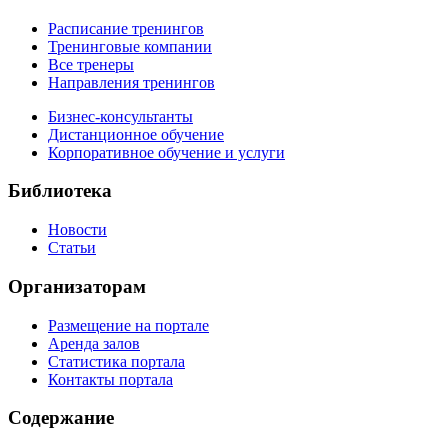
Расписание тренингов
Тренинговые компании
Все тренеры
Направления тренингов
Бизнес-консультанты
Дистанционное обучение
Корпоративное обучение и услуги
Библиотека
Новости
Статьи
Организаторам
Размещение на портале
Аренда залов
Статистика портала
Контакты портала
Содержание