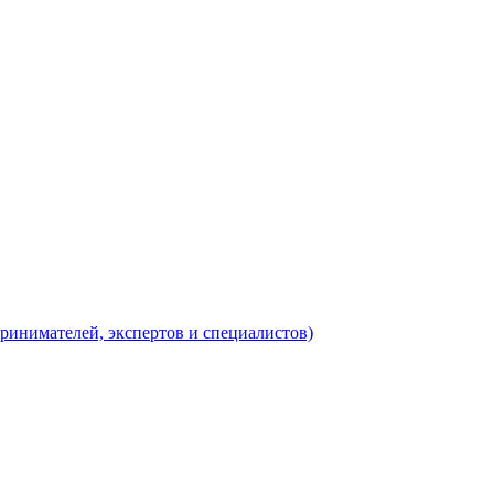
ринимателей, экспертов и специалистов)