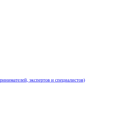
ринимателей, экспертов и специалистов)