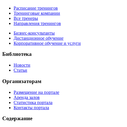
Расписание тренингов
Тренинговые компании
Все тренеры
Направления тренингов
Бизнес-консультанты
Дистанционное обучение
Корпоративное обучение и услуги
Библиотека
Новости
Статьи
Организаторам
Размещение на портале
Аренда залов
Статистика портала
Контакты портала
Содержание