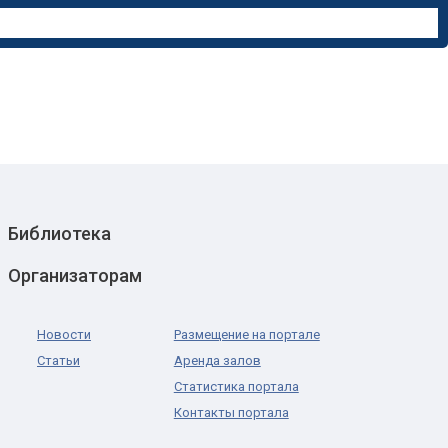
Библиотека
Организаторам
Новости
Размещение на портале
Статьи
Аренда залов
Статистика портала
Контакты портала