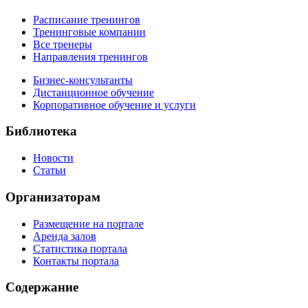
Расписание тренингов
Тренинговые компании
Все тренеры
Направления тренингов
Бизнес-консультанты
Дистанционное обучение
Корпоративное обучение и услуги
Библиотека
Новости
Статьи
Организаторам
Размещение на портале
Аренда залов
Статистика портала
Контакты портала
Содержание