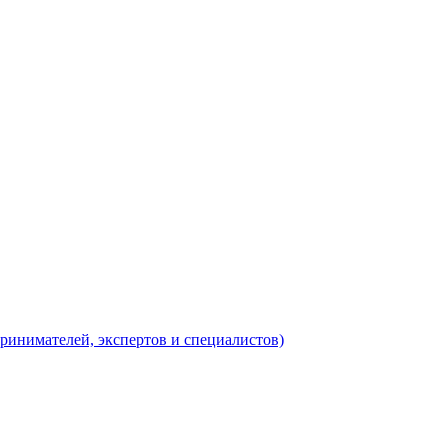
ринимателей, экспертов и специалистов)