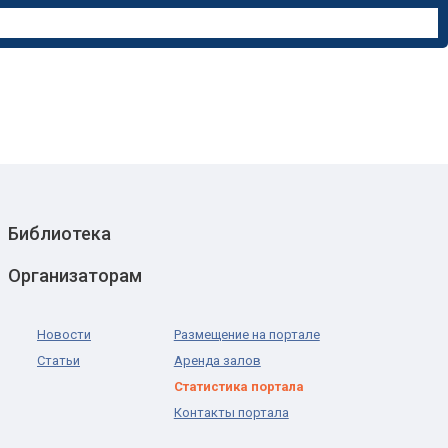
Библиотека
Организаторам
Новости
Размещение на портале
Статьи
Аренда залов
Статистика портала
Контакты портала