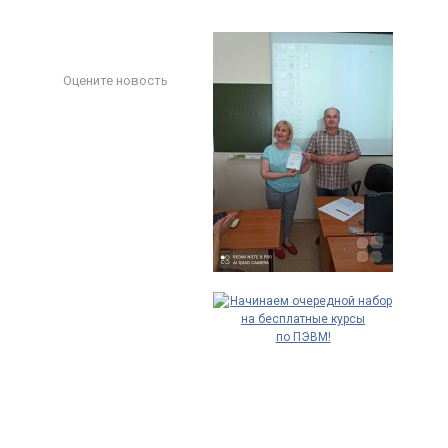
Оцените новость