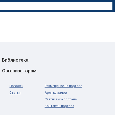
Библиотека
Организаторам
Новости
Размещение на портале
Статьи
Аренда залов
Статистика портала
Контакты портала