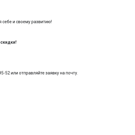
 себе и своему развитию!
 скидки!
-95-52 или отправляйте заявку на почту.