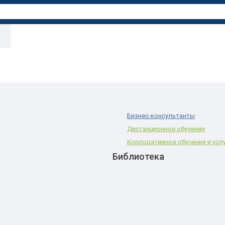
Бизнес-консультанты
Дистанционное обучение
Корпоративное обучение и усл
Библиотека