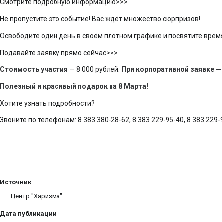
Смотрите подробную информацию>>>
Не пропустите это событие! Вас ждёт множество сюрпризов!
Освободите один день в своём плотном графике и посвятите время
Подавайте заявку прямо сейчас>>>
Стоимость участия
— 8 000 рублей.
При корпоративной заявке —
Полезный и красивый подарок на 8 Марта!
Хотите узнать подробности?
Звоните по телефонам: 8 383 380-28-62, 8 383 229-95-40, 8 383 229
Источник
Центр "Харизма".
Дата публикации