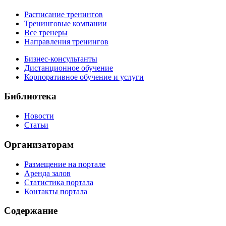
Расписание тренингов
Тренинговые компании
Все тренеры
Направления тренингов
Бизнес-консультанты
Дистанционное обучение
Корпоративное обучение и услуги
Библиотека
Новости
Статьи
Организаторам
Размещение на портале
Аренда залов
Статистика портала
Контакты портала
Содержание