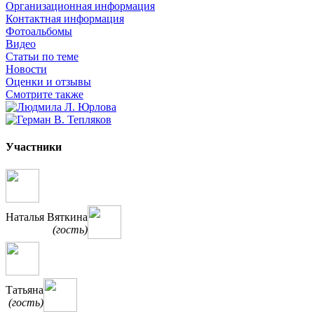
Организационная информация
Контактная информация
Фотоальбомы
Видео
Статьи по теме
Новости
Оценки и отзывы
Смотрите также
Участники
Наталья Вяткина
(гость)
Татьяна
(гость)