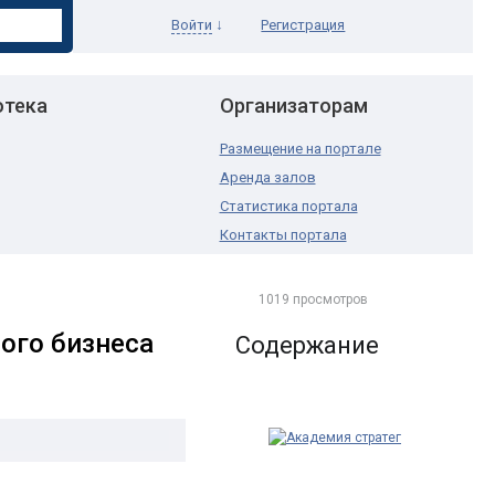
↓
Войти
Регистрация
отека
Организаторам
Размещение на портале
Аренда залов
Статистика портала
Контакты портала
1019 просмотров
ого бизнеса
Содержание