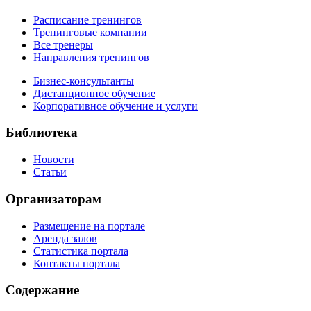
Расписание тренингов
Тренинговые компании
Все тренеры
Направления тренингов
Бизнес-консультанты
Дистанционное обучение
Корпоративное обучение и услуги
Библиотека
Новости
Статьи
Организаторам
Размещение на портале
Аренда залов
Статистика портала
Контакты портала
Содержание