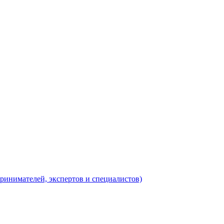
ринимателей, экспертов и специалистов)