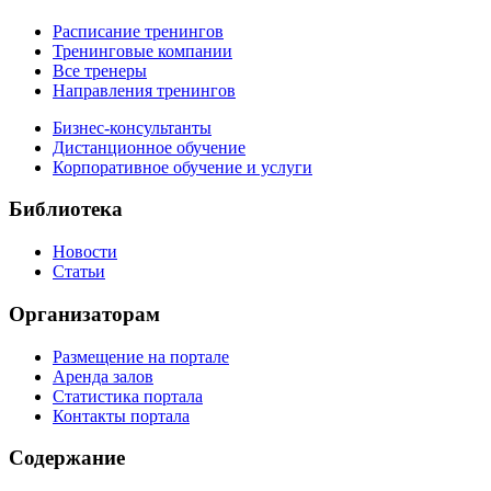
Расписание тренингов
Тренинговые компании
Все тренеры
Направления тренингов
Бизнес-консультанты
Дистанционное обучение
Корпоративное обучение и услуги
Библиотека
Новости
Статьи
Организаторам
Размещение на портале
Аренда залов
Статистика портала
Контакты портала
Содержание