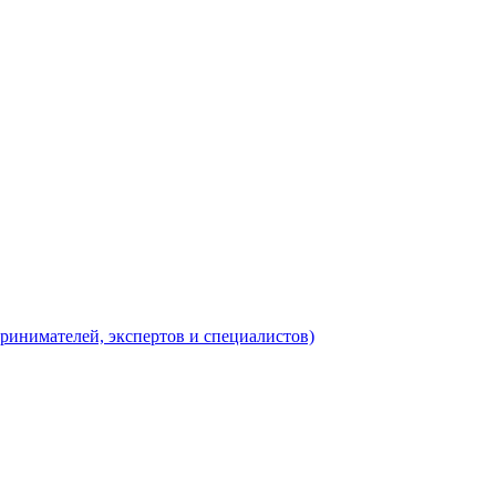
ринимателей, экспертов и специалистов)