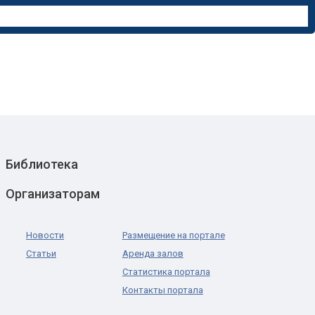
Библиотека
Организаторам
Новости
Размещение на портале
Статьи
Аренда залов
Статистика портала
Контакты портала