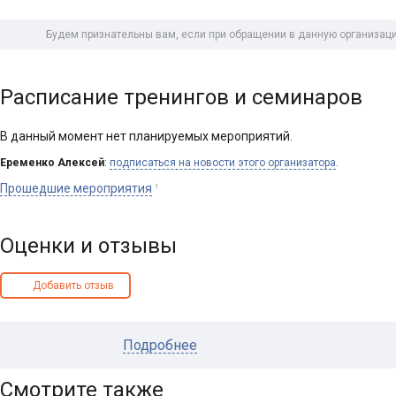
Будем признательны вам, если при обращении в данную организаци
Расписание тренингов и семинаров
В данный момент нет планируемых мероприятий.
Еременко Алексей
:
подписаться на новости этого организатора
.
Прошедшие мероприятия
1
Оценки и отзывы
Добавить отзыв
Подробнее
Смотрите также