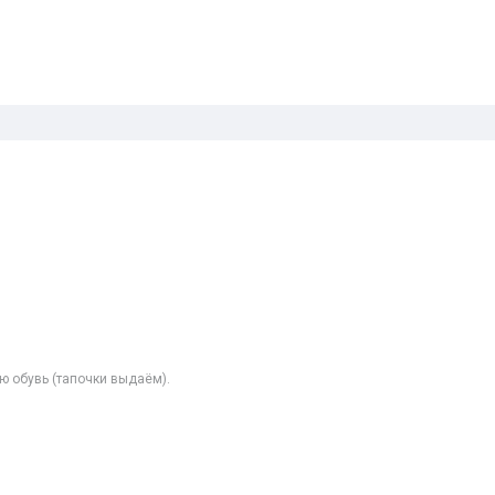
ю обувь (тапочки выдаём).