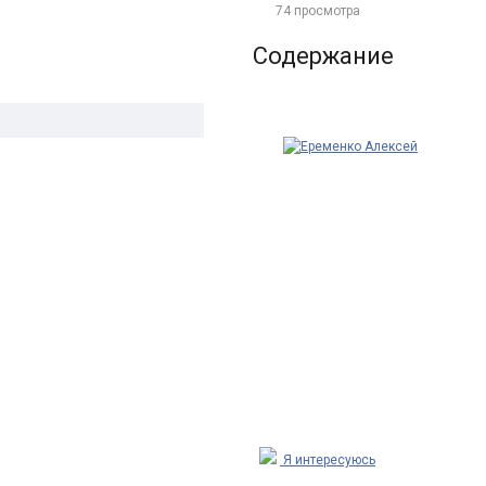
74 просмотра
Содержание
Я интересуюсь