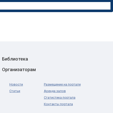
Библиотека
Организаторам
Новости
Размещение на портале
Статьи
Аренда залов
Статистика портала
Контакты портала