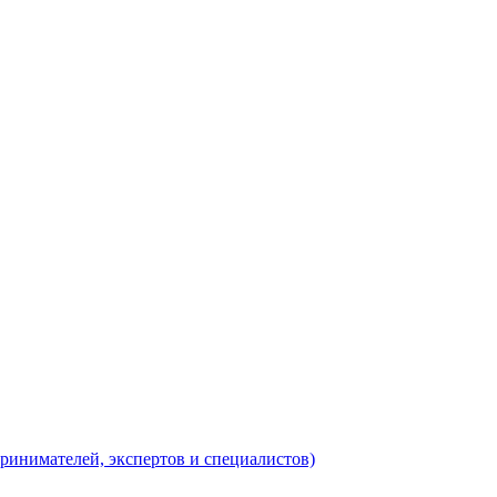
ринимателей, экспертов и специалистов)