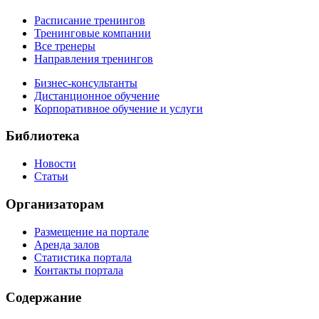
Расписание тренингов
Тренинговые компании
Все тренеры
Направления тренингов
Бизнес-консультанты
Дистанционное обучение
Корпоративное обучение и услуги
Библиотека
Новости
Статьи
Организаторам
Размещение на портале
Аренда залов
Статистика портала
Контакты портала
Содержание