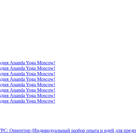
УРС: Ориентир (Индивидуальный разбор опыта и идей для предп