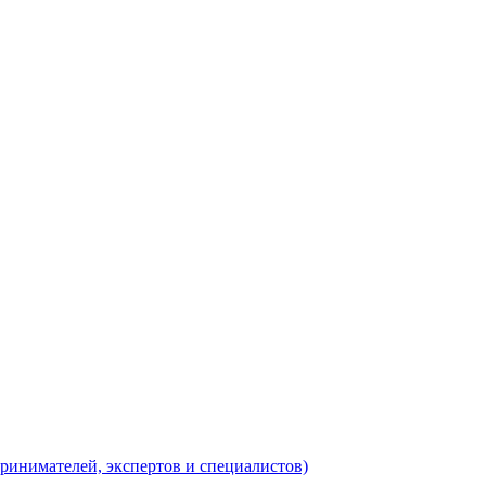
ринимателей, экспертов и специалистов)