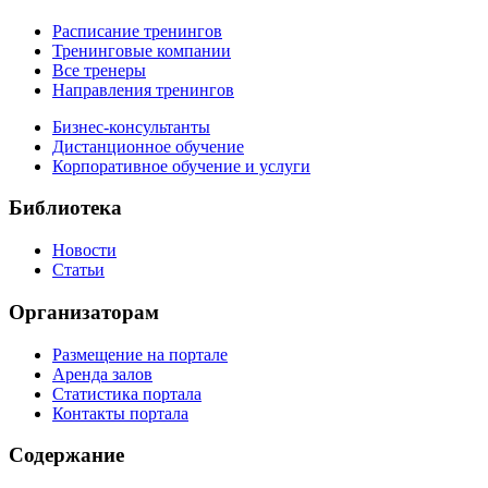
Расписание тренингов
Тренинговые компании
Все тренеры
Направления тренингов
Бизнес-консультанты
Дистанционное обучение
Корпоративное обучение и услуги
Библиотека
Новости
Статьи
Организаторам
Размещение на портале
Аренда залов
Статистика портала
Контакты портала
Содержание