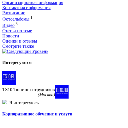
Организационная информация
Контактная информация
Расписание
1
Фотоальбомы
5
Видео
Статьи по теме
Новости
Оценки и отзывы
Смотрите также
Интересуются
TS10 Тюнинг сотрудников
(Москва)
Я интересуюсь
Корпоративное обучение и услуги