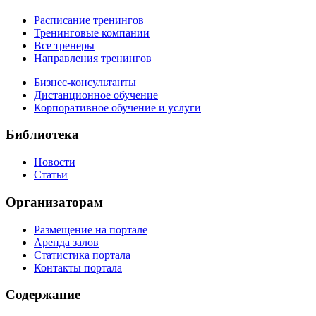
Расписание тренингов
Тренинговые компании
Все тренеры
Направления тренингов
Бизнес-консультанты
Дистанционное обучение
Корпоративное обучение и услуги
Библиотека
Новости
Статьи
Организаторам
Размещение на портале
Аренда залов
Статистика портала
Контакты портала
Содержание