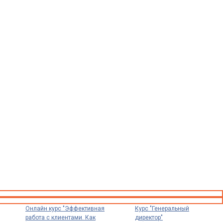
Онлайн курс "Эффективная
Курс "Генеральный
работа с клиентами. Как
директор"