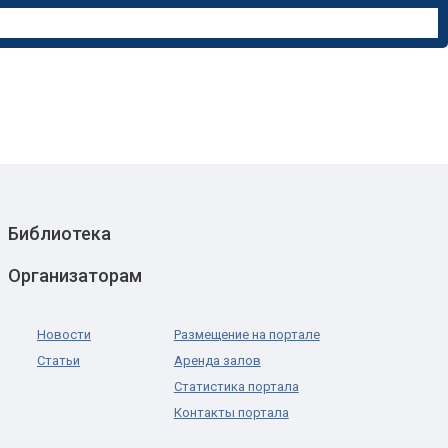
Библиотека
Организаторам
Новости
Размещение на портале
Статьи
Аренда залов
Статистика портала
Контакты портала