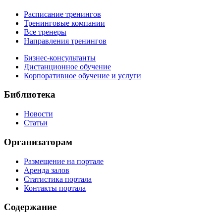
Расписание тренингов
Тренинговые компании
Все тренеры
Направления тренингов
Бизнес-консультанты
Дистанционное обучение
Корпоративное обучение и услуги
Библиотека
Новости
Статьи
Организаторам
Размещение на портале
Аренда залов
Статистика портала
Контакты портала
Содержание