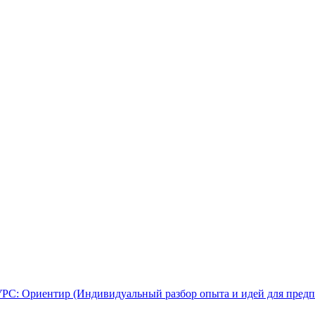
УРС: Ориентир (Индивидуальный разбор опыта и идей для предп