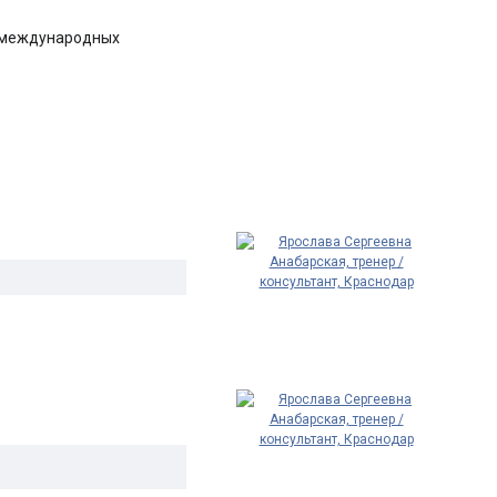
и международных